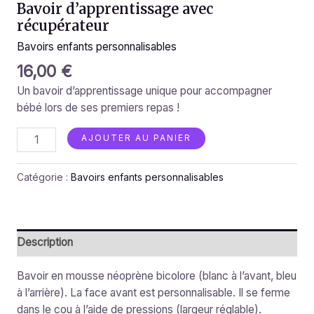
Bavoir d’apprentissage avec
récupérateur
Bavoirs enfants personnalisables
16,00
€
Un bavoir d’apprentissage unique pour accompagner
bébé lors de ses premiers repas !
AJOUTER AU PANIER
Catégorie :
Bavoirs enfants personnalisables
Description
Bavoir en mousse néoprène bicolore (blanc à l’avant, bleu
à l’arrière). La face avant est personnalisable. Il se ferme
dans le cou à l’aide de pressions (largeur réglable).