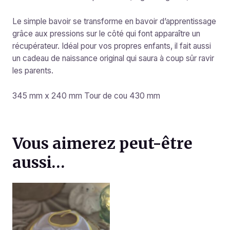
Le simple bavoir se transforme en bavoir d’apprentissage
grâce aux pressions sur le côté qui font apparaître un
récupérateur. Idéal pour vos propres enfants, il fait aussi
un cadeau de naissance original qui saura à coup sûr ravir
les parents.
345 mm x 240 mm Tour de cou 430 mm
Vous aimerez peut-être
aussi…