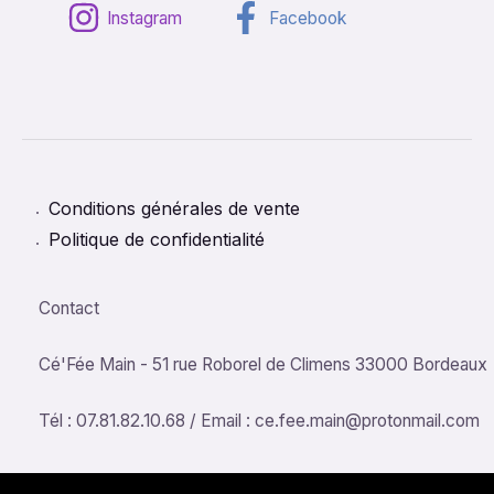
Instagram
Facebook
Conditions générales de vente
Politique de confidentialité
Contact
Cé'Fée Main - 51 rue Roborel de Climens 33000 Bordeaux
Tél : 07.81.82.10.68 / Email : ce.fee.main@protonmail.com