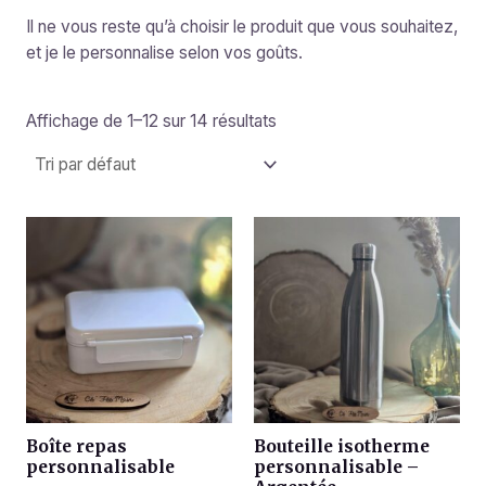
Il ne vous reste qu’à choisir le produit que vous souhaitez,
et je le personnalise selon vos goûts.
Affichage de 1–12 sur 14 résultats
Boîte repas
Bouteille isotherme
personnalisable
personnalisable –