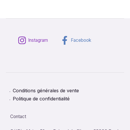
Instagram
Facebook
Conditions générales de vente
Politique de confidentialité
Contact