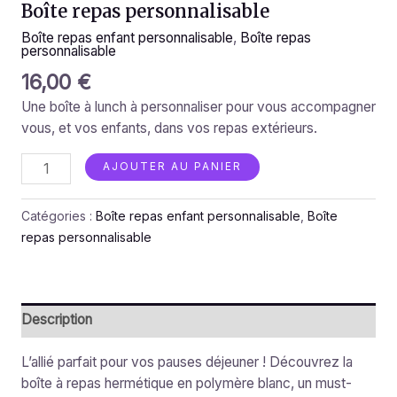
Boîte repas personnalisable
Boîte repas enfant personnalisable
,
Boîte repas
personnalisable
16,00
€
Une boîte à lunch à personnaliser pour vous accompagner
vous, et vos enfants, dans vos repas extérieurs.
AJOUTER AU PANIER
Catégories :
Boîte repas enfant personnalisable
,
Boîte
repas personnalisable
Description
L’allié parfait pour vos pauses déjeuner ! Découvrez la
boîte à repas hermétique en polymère blanc, un must-