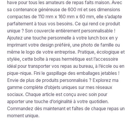
have pour tous les amateurs de repas faits maison. Avec
sa contenance généreuse de 600 ml et ses dimensions
compactes de 110 mm x 160 mm x 60 mm, elle s’adapte
parfaitement à tous vos besoins. Ce qui rend ce produit
unique ? Son couvercle entièrement personnalisable !
Ajoutez une touche personnelle à votre lunch box en y
imprimant votre design préféré, une photo de famille ou
même le logo de votre entreprise. Pratique, écologique et
stylée, cette boîte à repas hermétique est l’accessoire
idéal pour transporter vos repas au bureau, à l’école ou en
pique-nique. Fini le gaspillage des emballages jetables !
Envie de plus de produits personnalisés ? Explorez ma
gamme complète d’objets uniques sur mes réseaux
sociaux. Chaque article est conçu avec soin pour
apporter une touche d’originalité à votre quotidien.
Commandez dès maintenant et faîtes de chaque repas un
moment unique.