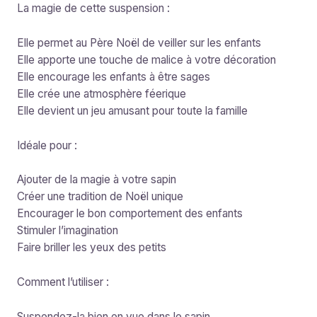
La magie de cette suspension :
Elle permet au Père Noël de veiller sur les enfants
Elle apporte une touche de malice à votre décoration
Elle encourage les enfants à être sages
Elle crée une atmosphère féerique
Elle devient un jeu amusant pour toute la famille
Idéale pour :
Ajouter de la magie à votre sapin
Créer une tradition de Noël unique
Encourager le bon comportement des enfants
Stimuler l’imagination
Faire briller les yeux des petits
Comment l’utiliser :
Suspendez-la bien en vue dans le sapin