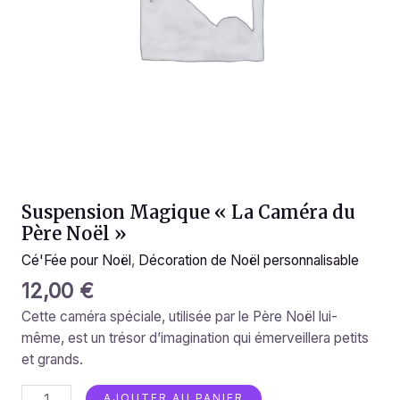
Suspension Magique « La Caméra du
Père Noël »
Cé'Fée pour Noël
,
Décoration de Noël personnalisable
12,00
€
Cette caméra spéciale, utilisée par le Père Noël lui-
même, est un trésor d’imagination qui émerveillera petits
et grands.
AJOUTER AU PANIER