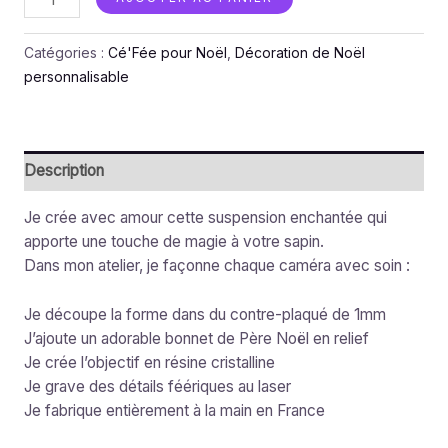
Catégories :
Cé'Fée pour Noël
,
Décoration de Noël
personnalisable
Description
Je crée avec amour cette suspension enchantée qui
apporte une touche de magie à votre sapin.
Dans mon atelier, je façonne chaque caméra avec soin :
Je découpe la forme dans du contre-plaqué de 1mm
J’ajoute un adorable bonnet de Père Noël en relief
Je crée l’objectif en résine cristalline
Je grave des détails féériques au laser
Je fabrique entièrement à la main en France