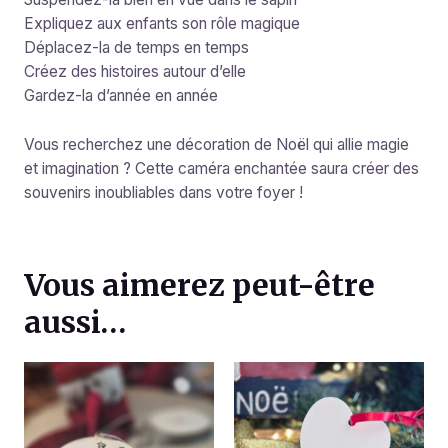
Expliquez aux enfants son rôle magique
Déplacez-la de temps en temps
Créez des histoires autour d’elle
Gardez-la d’année en année
Vous recherchez une décoration de Noël qui allie magie
et imagination ? Cette caméra enchantée saura créer des
souvenirs inoubliables dans votre foyer !
Vous aimerez peut-être
aussi…